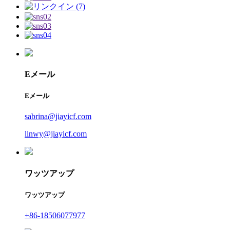
Eメール
Eメール
sabrina@jiayicf.com
linwy@jiayicf.com
ワッツアップ
ワッツアップ
+86-18506077977